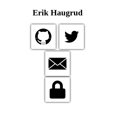
Erik Haugrud